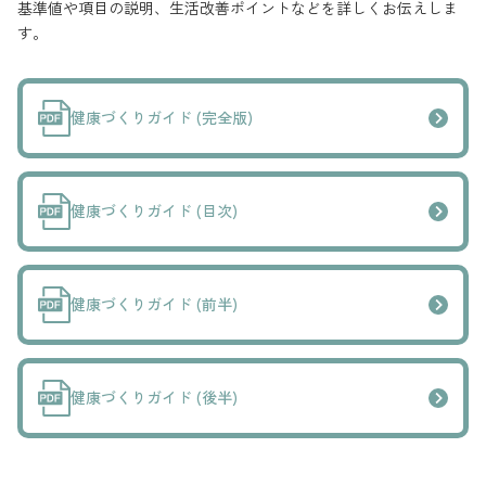
基準値や項目の説明、生活改善ポイントなどを詳しくお伝えしま
す。
健康づくりガイド (完全版)
健康づくりガイド (目次)
健康づくりガイド (前半)
健康づくりガイド (後半)