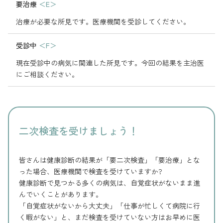
要治療
＜E＞
治療が必要な所見です。医療機関を受診してください。
受診中
＜F＞
現在受診中の病気に関連した所見です。今回の結果を主治医
にご相談ください。
二次検査を受けましょう！
皆さんは健康診断の結果が「要二次検査」「要治療」とな
った場合、医療機関で検査を受けていますか?
健康診断で見つかる多くの病気は、自覚症状がないまま進
んでいくことがあります。
「自覚症状がないから大丈夫」「仕事が忙しくて病院に行
く暇がない」と、まだ検査を受けていない方はお早めに医