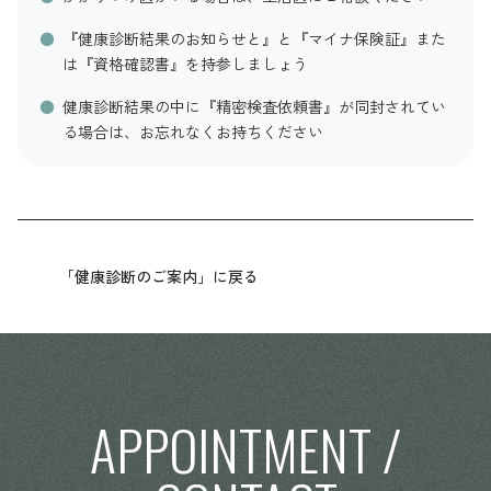
『健康診断結果のお知らせと』と『マイナ保険証』また
は『資格確認書』を持参しましょう
健康診断結果の中に『精密検査依頼書』が同封されてい
る場合は、お忘れなくお持ちください
「健康診断のご案内」に戻る
APPOINTMENT /