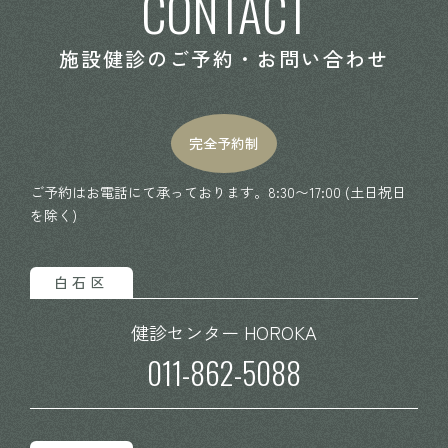
CONTACT
施設健診のご予約・お問い合わせ
完全予約制
ご予約はお電話にて承っております。8:30〜17:00 (土日祝日
を除く)
白石区
健診センター HOROKA
011-862-5088