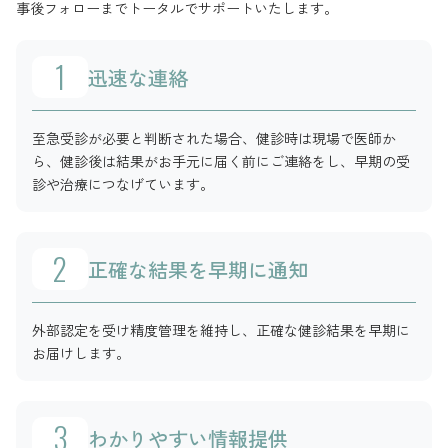
事後フォローまでトータルでサポートいたします。
迅速な連絡
至急受診が必要と判断された場合、健診時は現場で医師か
ら、健診後は結果がお手元に届く前にご連絡をし、早期の受
診や治療につなげています。
正確な結果を
早期に通知
外部認定を受け精度管理を維持し、正確な健診結果を早期に
お届けします。
わかりやすい
情報提供