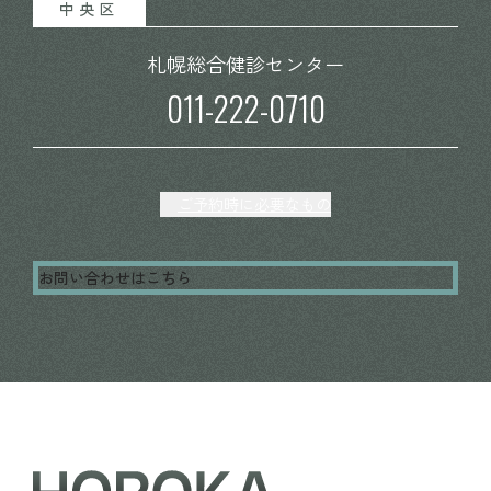
中央区
札幌総合
健診センター
011-222-0710
ご予約時に必要なもの
お問い合わせはこちら