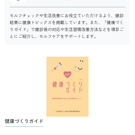
セルフチェックや生活改善にお役立ていただけるよう、健診
結果に健康トピックスを掲載しています。また、「健康づく
りガイド」で健診後の対応や生活習慣改善方法などを項目ご
とにご紹介し、セルフケアをサポートします。
健康づくりガイド