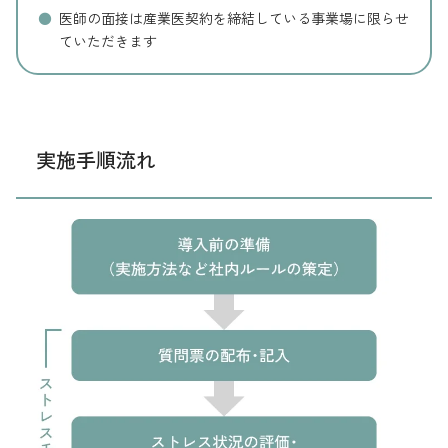
医師の面接は産業医契約を締結している事業場に限らせ
ていただきます
実施手順流れ