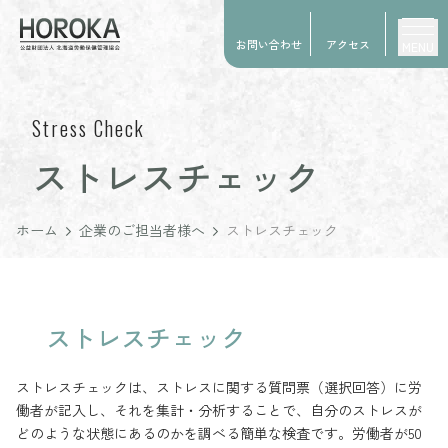
お問い合わせ
アクセス
MENU
Stress Check
ストレスチェック
ホーム
企業のご担当者様へ
ストレスチェック
ストレスチェック
ストレスチェックは、ストレスに関する質問票（選択回答）に労
働者が記入し、それを集計・分析することで、自分のストレスが
どのような状態にあるのかを調べる簡単な検査です。労働者が50