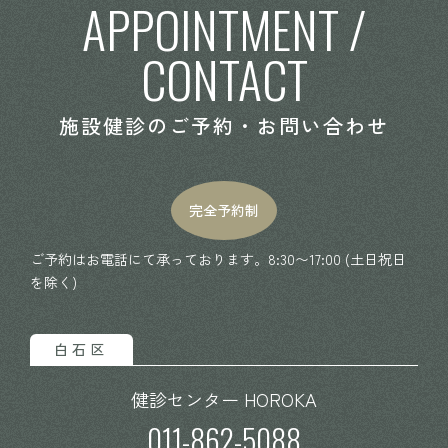
APPOINTMENT /
CONTACT
施設健診のご予約・お問い合わせ
完全予約制
ご予約はお電話にて承っております。8:30〜17:00 (土日祝日
を除く)
白石区
健診センター HOROKA
011-862-5088