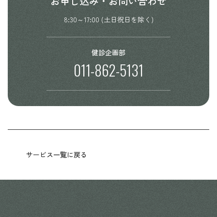
お申し込み・お問い合わせ
8:30～17:00 (土日祝日を除く)
健診企画部
011-862-5131
サービス一覧に戻る