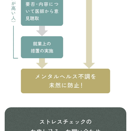
ストレスチェックの