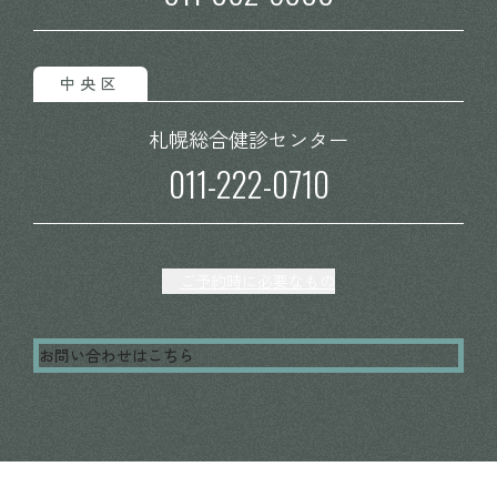
中央区
札幌総合
健診センター
011-222-0710
ご予約時に必要なもの
お問い合わせはこちら