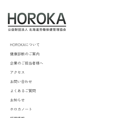
HOROKAについて
健康診断のご案内
企業のご担当者様へ
アクセス
お問い合わせ
よくあるご質問
お知らせ
ホロカノート