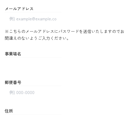
メールアドレス
※こちらのメールアドレスにパスワードを送信いたしますのでお
間違えのないようご入力ください。
事業場名
郵便番号
住所