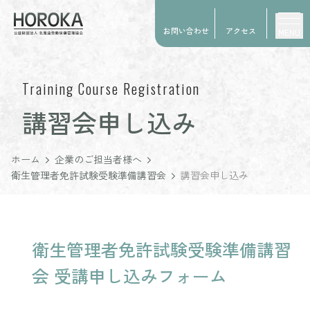
お問い合わせ
アクセス
MENU
Training Course Registration
講習会申し込み
ホーム
企業のご担当者様へ
衛生管理者免許試験受験準備講習会
講習会申し込み
衛生管理者免許試験受験準備講習
会 受講申し込みフォーム