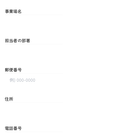
事業場名
担当者の部署
郵便番号
住所
電話番号