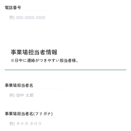
電話番号
事業場担当者情報
※日中に連絡がつきやすい担当者様。
事業場担当者名
事業場担当者名(フリガナ)