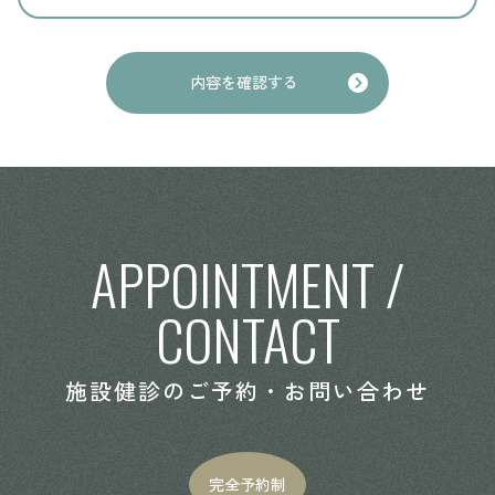
内容を確認する
APPOINTMENT /
CONTACT
施設健診のご予約・お問い合わせ
完全予約制