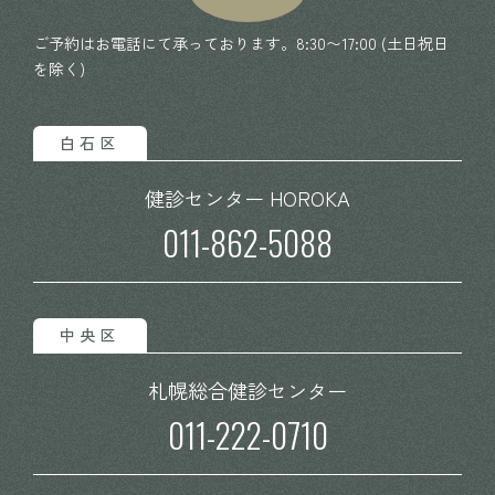
ご予約はお電話にて承っております。8:30〜17:00 (土日祝日
を除く)
白石区
健診センター HOROKA
011-862-5088
中央区
札幌総合
健診センター
011-222-0710