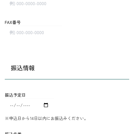
FAX番号
振込情報
振込予定日
※申込日から14日以内にお振込みください。
振込名義