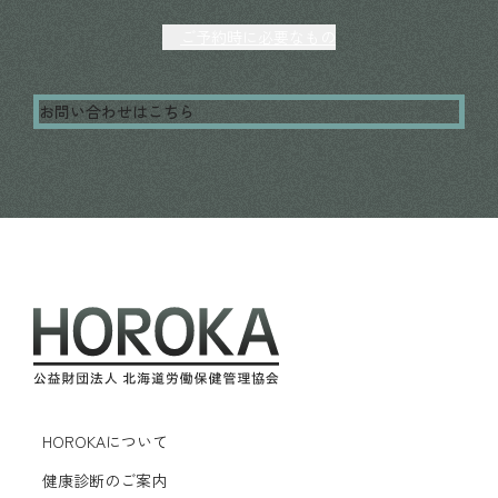
ご予約時に必要なもの
お問い合わせはこちら
HOROKAについて
健康診断のご案内