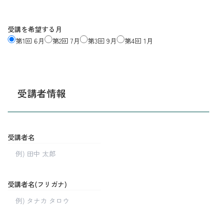
受講を希望する月
第1回 6月
第2回 7月
第3回 9月
第4回 1月
受講者情報
受講者名
受講者名(フリガナ)