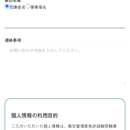
受講者名
事業場名
連絡事項
個人情報の利用目的
ご入力いただいた個人情報は、衛生管理者免許試験受験準