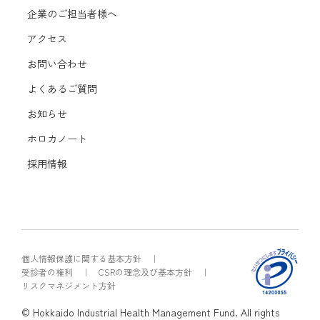
企業のご担当者様へ
アクセス
お問い合わせ
よくあるご質問
お知らせ
ホロカノート
採用情報
個人情報保護に関する基本方針
受診者の権利
CSRの理念及び基本方針
リスクマネジメント方針
© Hokkaido Industrial Health Management Fund. All rights