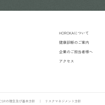
HOROKAについて
健康診断のご案内
企業のご担当者様へ
アクセス
CSRの理念及び基本方針
リスクマネジメント方針