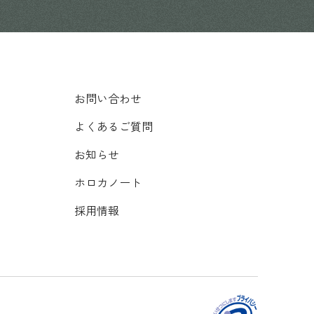
お問い合わせ
よくあるご質問
お知らせ
ホロカノート
採用情報