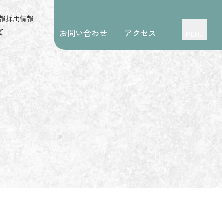
報
採用情報
て
お問い合わせ
アクセス
MENU