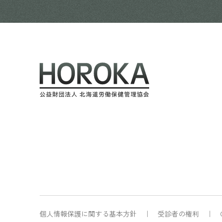
個人情報保護に関する基本方針
受診者の権利