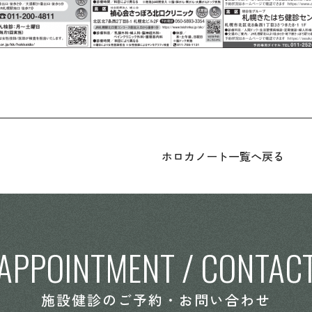
ホロカノート一覧へ戻る
APPOINTMENT / CONTAC
施設健診のご予約・お問い合わせ