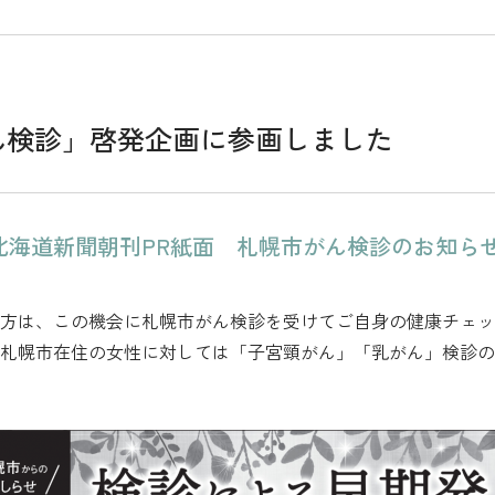
ん検診」啓発企画に参画しました
17日 北海道新聞朝刊PR紙面 札幌市がん検診のお
方は、この機会に札幌市がん検診を受けてご自身の健康チェッ
札幌市在住の女性に対しては「子宮頸がん」「乳がん」検診の