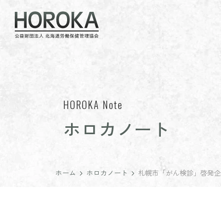
HOROKA Note
ホロカノート
ホーム
ホロカノート
札幌市「がん検診」啓発