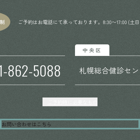
制
ご予約はお電話にて承っております。8:30〜17:00 (土
中央区
1-862-5088
札幌総合
健診セン
ご予約時に必要なもの
お問い合わせはこちら