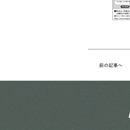
前の記事へ