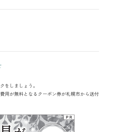
知らせ
クをしましょう。
費用が無料となるクーポン券が札幌市から送付