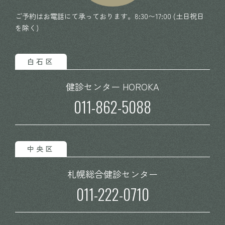
ご予約はお電話にて承っております。8:30〜17:00 (土日祝日
を除く)
白石区
健診センター HOROKA
011-862-5088
中央区
札幌総合
健診センター
011-222-0710