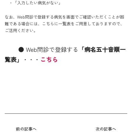
・「入力したい病気がない」
なお、Web問診で登録する病気を画面でご確認いただくことが困
難である場合には、こちらに一覧表をご用意しておりますので、
ご活用ください。
● Web問診で登録する
「病名五十音順一
覧表」
・・・
こちら
前の記事へ
次の記事へ