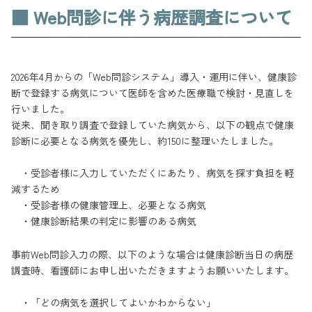
■ Web問診に伴う病歴調査について
2026年4月からの「Web問診システム」導入・運用に伴い、健康診
断で登録する病気について医師を含めた医療職で検討・見直しを
行いました。
従来、聞き取り調査で登録していた病気から、以下の観点で健康
診断に必要となる病気を優先し、約150に整理いたしました。
・受診者様に入力していただくにあたり、病気を探す負担を軽
減するため
・受診者様の健康管理上、必要となる病気
・健康診断結果の判定に影響のある病気
事前Web問診入力の際、以下のような場合は健康診断当日の病歴
調査時、看護師にお申し出いただきますようお願いいたします。
・「どの病気を選択してよいかわからない」