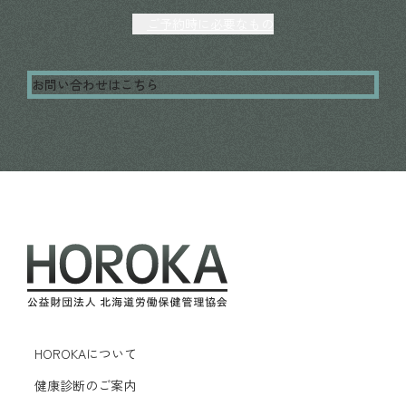
ご予約時に必要なもの
お問い合わせはこちら
HOROKAについて
健康診断のご案内