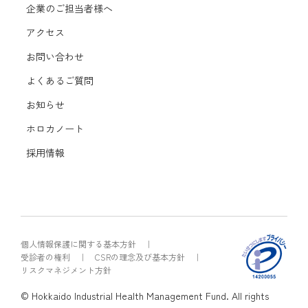
企業のご担当者様へ
アクセス
お問い合わせ
よくあるご質問
お知らせ
ホロカノート
採用情報
個人情報保護に関する基本方針
受診者の権利
CSRの理念及び基本方針
リスクマネジメント方針
© Hokkaido Industrial Health Management Fund. All rights
Page Top