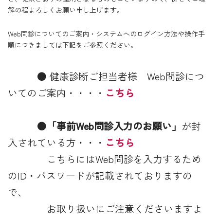
解の程よろしくお願い申し上げます。
Web問診についてのご案内・システムへのログイン方法や操作手
順につきましては下記をご参照ください。
● 健康診断ご担当者様 Web問診につ
いてのご案内・・・・
こちら
●
「事前Web問診入力のお願い」
が封
入されている方・・・
こちら
こちらにはWeb問診を入力するため
のID・パスワードが記載されておりますの
で、
お取り扱いにご注意くださいますよ