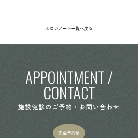
ホロカノート一覧へ戻る
APPOINTMENT /
CONTACT
施設健診のご予約・お問い合わせ
完全予約制