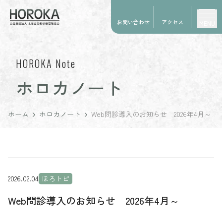
お問い合わせ
アクセス
MENU
HOROKA Note
ホロカノート
ホーム
ホロカノート
Web問診導入のお知らせ 2026年4月～
2026.02.04
ほろトピ
Web問診導入のお知らせ 2026年4月～