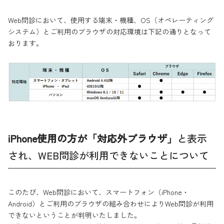
Web問診において、使用する端末・機種、OS（オペレーティング
システム）とご利用のブラウザの対応環境は下記の通りとなって
おります。
iPhone使用の方が「対応外ブラウザ」
と表示
され、WEB問診が利用できないことについて
このたび、Web問診において、スマートフォン（iPhone・
Android）とご利用のブラウザの組み合わせによりWeb問診が利用
できないということが判明いたしました。