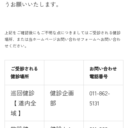
うお願いいたします。
上記をご確認後にもご不明な点につきましてはご受診される健診
場所、または当ホームページお問い合わせフォームへお問い合わ
せください。
ご受診される
お問い合わせ
健診場所
電話番号
巡回健診
健診企画
011-862-
【 道内全
部
5131
域 】