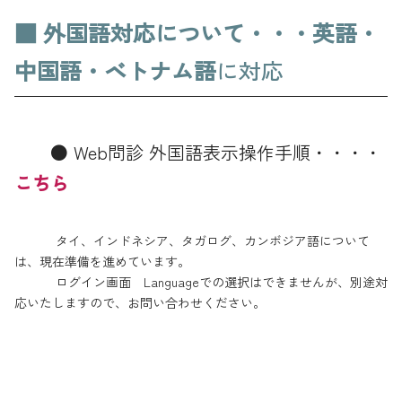
■
外国語対応について・・・英語・
中国語・ベトナム語
に対応
● Web問診 外国語表示操作手順・・・・
こちら
タイ、インドネシア、タガログ、カンボジア語について
は、現在準備を進めています。
ログイン画面 Languageでの選択はできませんが、別途対
応いたしますので、お問い合わせください。